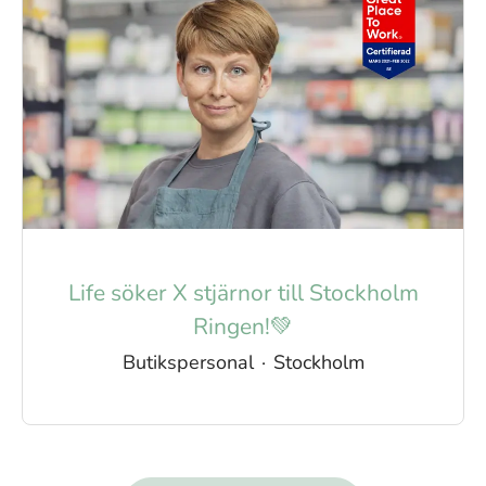
Life söker X stjärnor till Stockholm
Ringen!💚
Butikspersonal
·
Stockholm