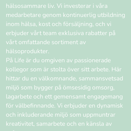
hälsosammare liv. Vi investerar i våra
medarbetare genom kontinuerlig utbildning
inom hälsa, kost och försäljning, och vi
erbjuder vårt team exklusiva rabatter på
vårt omfattande sortiment av
hälsoprodukter.
På Life är du omgiven av passionerade
kollegor som är stolta över sitt arbete. Här
hittar du en välkomnande, sammansvetsad
miljö som bygger på ömsesidig omsorg,
lagarbete och ett gemensamt engagemang
för välbefinnande. Vi erbjuder en dynamisk
och inkluderande miljö som uppmuntrar
kreativitet, samarbete och en känsla av