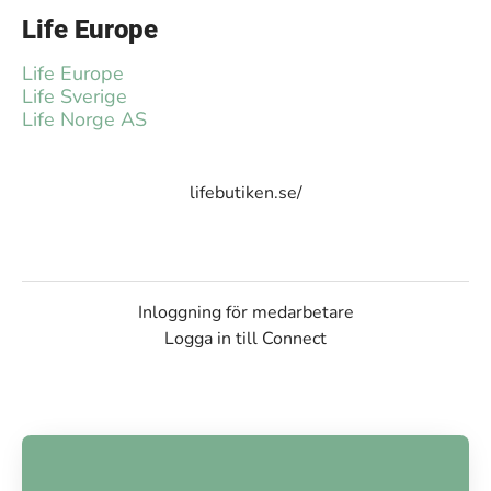
Life Europe
Life Europe
Life Sverige
Life Norge AS
lifebutiken.se/
Inloggning för medarbetare
Logga in till Connect