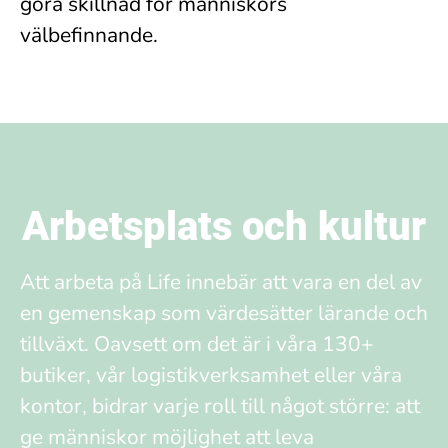
göra skillnad för människors
välbefinnande.
Arbetsplats och kultur
Att arbeta på Life innebär att vara en del av
en gemenskap som värdesätter lärande och
tillväxt. Oavsett om det är i våra 130+
butiker, vår logistikverksamhet eller våra
kontor, bidrar varje roll till något större: att
ge människor möjlighet att leva