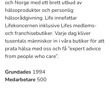
och Norge med ett brett utbud av
hälsoprodukter och personlig
hälsorådgivning. Life innefattar
Lifekoncernen inklusive Lifes medlems-
och franchisebutiker. Varje dag kliver
tusentals människor in i våra butiker för att
prata hälsa med oss och få ”expert advice
from people who care”.
Grundades
1994
Medarbetare
500