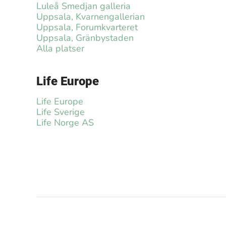
Luleå Smedjan galleria
Uppsala, Kvarnengallerian
Uppsala, Forumkvarteret
Uppsala, Gränbystaden
Alla platser
Life Europe
Life Europe
Life Sverige
Life Norge AS