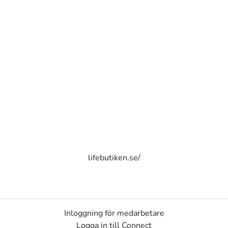
lifebutiken.se/
Inloggning för medarbetare
Logga in till Connect