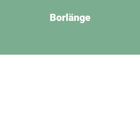
Borlänge