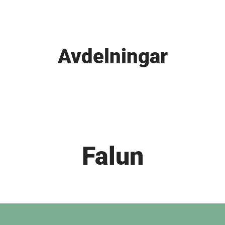
Avdelningar
Falun