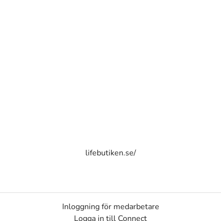
lifebutiken.se/
Inloggning för medarbetare
Logga in till Connect