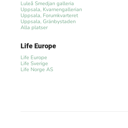
Luleå Smedjan galleria
Uppsala, Kvarnengallerian
Uppsala, Forumkvarteret
Uppsala, Gränbystaden
Alla platser
Life Europe
Life Europe
Life Sverige
Life Norge AS