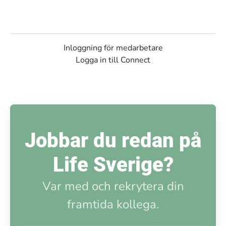
Inloggning för medarbetare
Logga in till Connect
Jobbar du redan på
Life Sverige?
Var med och rekrytera din
framtida kollega.