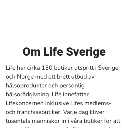
Om Life Sverige
Life har cirka 130 butiker utspritt i Sverige
och Norge med ett brett utbud av
hälsoprodukter och personlig
hälsorådgivning. Life innefattar
Lifekoncernen inklusive Lifes medlems-
och franchisebutiker. Varje dag kliver
tusentals människor in i våra butiker för att