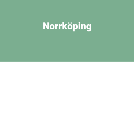
Norrköping