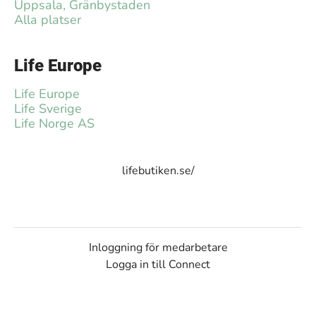
Uppsala, Gränbystaden
Alla platser
Life Europe
Life Europe
Life Sverige
Life Norge AS
lifebutiken.se/
Inloggning för medarbetare
Logga in till Connect