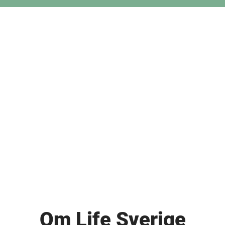
Om Life Sverige