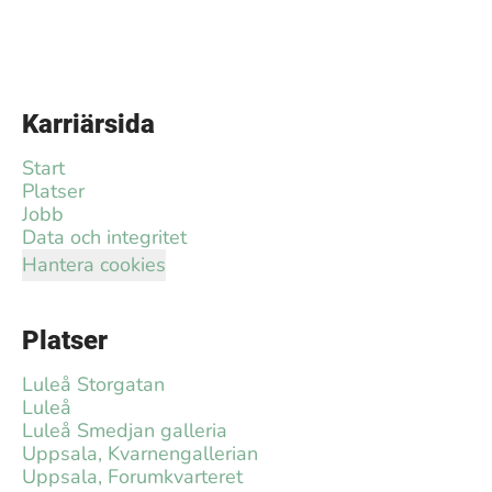
Karriärsida
Start
Platser
Jobb
Data och integritet
Hantera cookies
Platser
Luleå Storgatan
Luleå
Luleå Smedjan galleria
Uppsala, Kvarnengallerian
Uppsala, Forumkvarteret