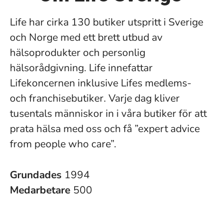
Life har cirka 130 butiker utspritt i Sverige
och Norge med ett brett utbud av
hälsoprodukter och personlig
hälsorådgivning. Life innefattar
Lifekoncernen inklusive Lifes medlems-
och franchisebutiker. Varje dag kliver
tusentals människor in i våra butiker för att
prata hälsa med oss och få ”expert advice
from people who care”.
Grundades
1994
Medarbetare
500