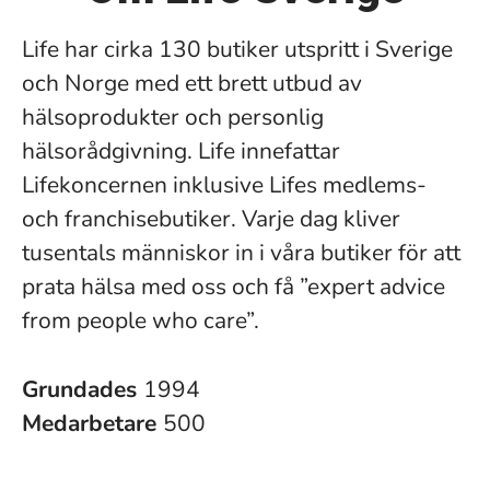
Life har cirka 130 butiker utspritt i Sverige
och Norge med ett brett utbud av
hälsoprodukter och personlig
hälsorådgivning. Life innefattar
Lifekoncernen inklusive Lifes medlems-
och franchisebutiker. Varje dag kliver
tusentals människor in i våra butiker för att
prata hälsa med oss och få ”expert advice
from people who care”.
Grundades
1994
Medarbetare
500