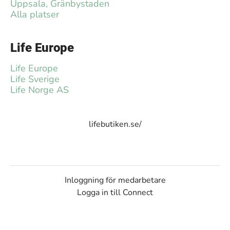
Uppsala, Gränbystaden
Alla platser
Life Europe
Life Europe
Life Sverige
Life Norge AS
lifebutiken.se/
Inloggning för medarbetare
Logga in till Connect