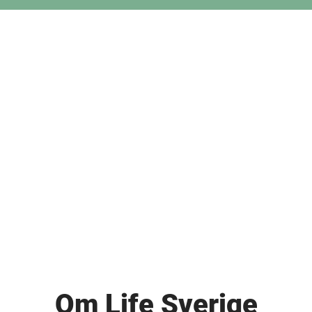
Om Life Sverige