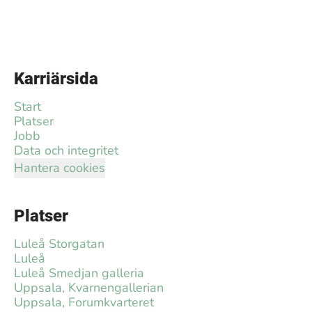
Karriärsida
Start
Platser
Jobb
Data och integritet
Hantera cookies
Platser
Luleå Storgatan
Luleå
Luleå Smedjan galleria
Uppsala, Kvarnengallerian
Uppsala, Forumkvarteret