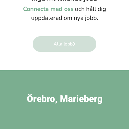
Connecta med oss
och håll dig
uppdaterad om nya jobb.
Alla jobb
Örebro, Marieberg