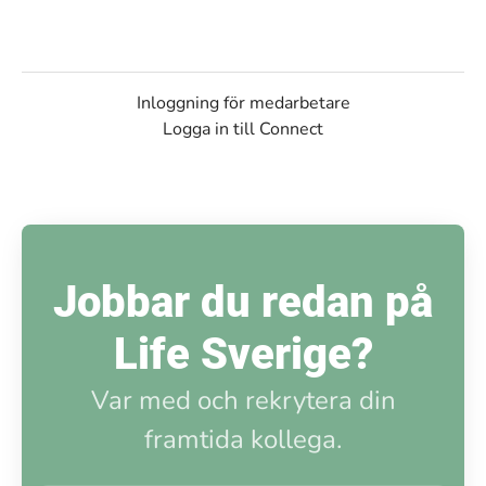
Inloggning för medarbetare
Logga in till Connect
Jobbar du redan på
Life Sverige?
Var med och rekrytera din
framtida kollega.