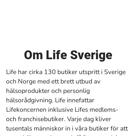
Om Life Sverige
Life har cirka 130 butiker utspritt i Sverige
och Norge med ett brett utbud av
hälsoprodukter och personlig
hälsorådgivning. Life innefattar
Lifekoncernen inklusive Lifes medlems-
och franchisebutiker. Varje dag kliver
tusentals människor in i våra butiker för att