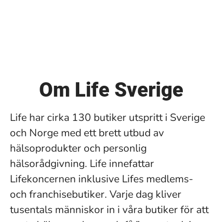
Om Life Sverige
Life har cirka 130 butiker utspritt i Sverige
och Norge med ett brett utbud av
hälsoprodukter och personlig
hälsorådgivning. Life innefattar
Lifekoncernen inklusive Lifes medlems-
och franchisebutiker. Varje dag kliver
tusentals människor in i våra butiker för att