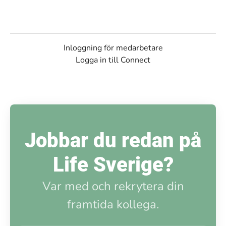
Inloggning för medarbetare
Logga in till Connect
Jobbar du redan på
Life Sverige?
Var med och rekrytera din
framtida kollega.