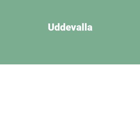
Uddevalla