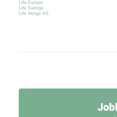
Life Europe
Life Sverige
Life Norge AS
Jobb