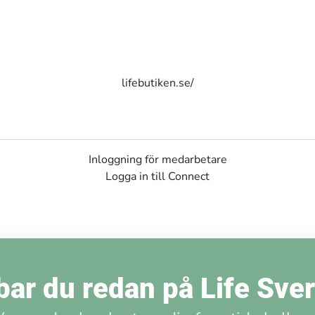
lifebutiken.se/
Inloggning för medarbetare
Logga in till Connect
ar du redan på Life Sve