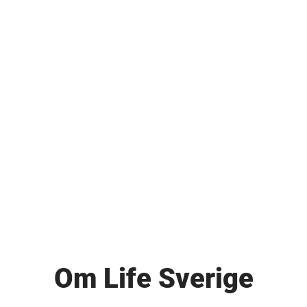
Om Life Sverige